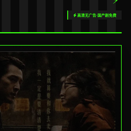
高清无广告·国产剧免费